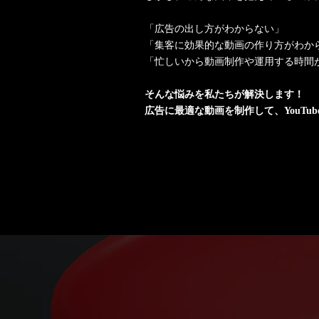
「広告の出し方がわからない」
「集客に効果的な動画の作り方がわか
「忙しいから動画制作や運用する時間
そんな悩みを私たちが解決します！
広告に最適な動画を制作して、YouTu