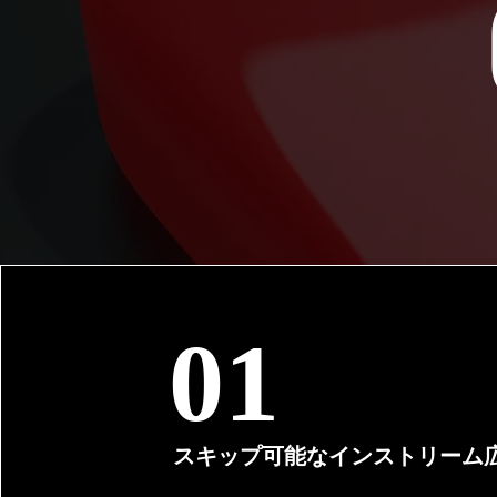
01
01
スキップ可能なインストリーム
スキップ可能なインストリー