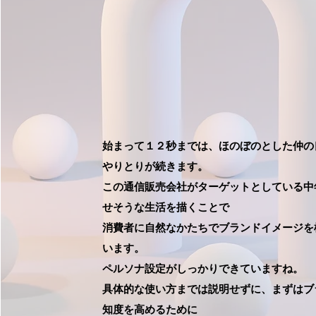
始まって１２秒までは、ほのぼのとした仲の
やりとりが続きます。
この通信販売会社がターゲットとしている中
せそうな生活を描くことで
消費者に自然なかたちでブランドイメージを
います。
ペルソナ設定がしっかりできていますね。
具体的な使い方までは説明せずに、まずはブ
知度を高めるために