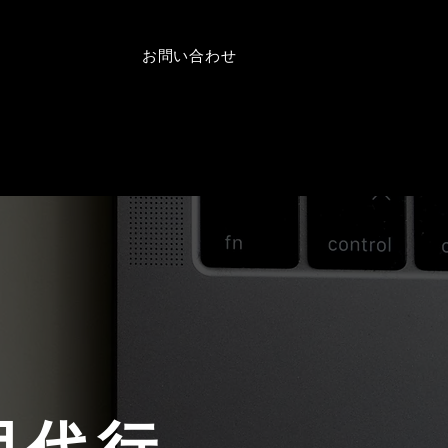
お問い合わせ