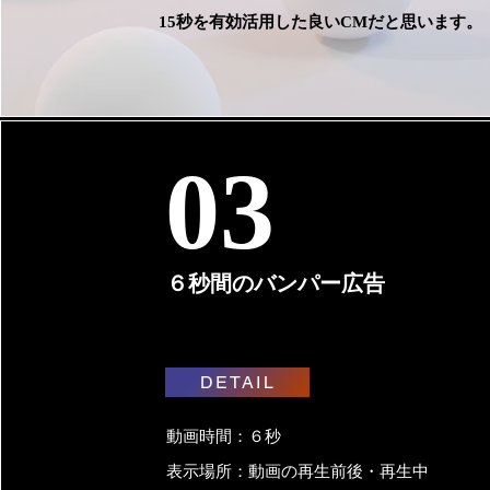
15秒を有効活用した良いCMだと思います。
03
６秒間のバンパー広告
DETAIL
動画時間：６秒
表示場所：動画の再生前後・再生中