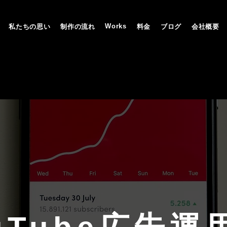
Works
私たちの思い
制作の流れ
料金
ブログ
会社概要