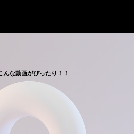
こんな動画がぴったり！！