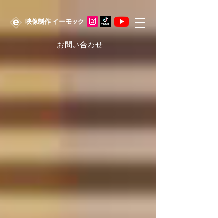
​映像制作 イーモック
お問い合わせ