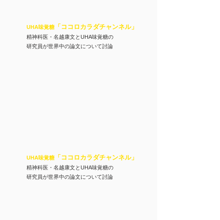
「ココロカラダチャンネル
」
UHA味覚糖
精神科医・名越康文とUHA味覚糖の
​研究員が世界中の論文について討論
「ココロカラダチャンネル
」
UHA味覚糖
精神科医・名越康文とUHA味覚糖の
​研究員が世界中の論文について討論