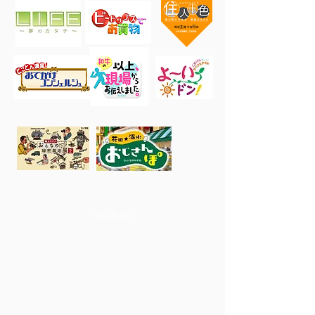
Youtube