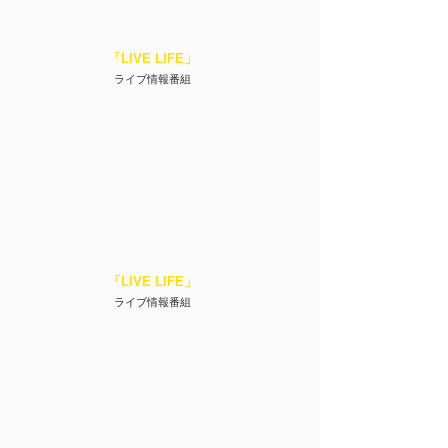
「LIVE LIFE
」
ライブ情報番組
「LIVE LIFE
」
ライブ情報番組