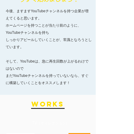
今後、ますますYouTubeチャンネルを持つ企業が増
えてくると思います。
ホームページを持つことが当たり前のように、
YouTubeチャンネルを持ち
しっかりアピールしていくことが、常識となろうとし
ています。
そして、YouTubeは、急に再生回数が上がるわけで
はないので
まだYouTubeチャンネルを持っていないなら、
すぐ
に構築していくことをオススメします！
WORKS
TV
（ディレクション）