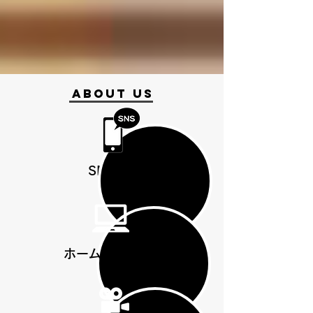
ABOUT US
SNS運用
​ホームページ制作