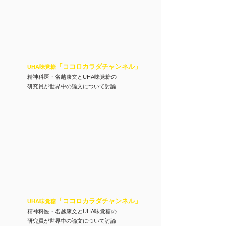
「ココロカラダチャンネル
」
UHA味覚糖
精神科医・名越康文とUHA味覚糖の
​研究員が世界中の論文について討論
「ココロカラダチャンネル
」
UHA味覚糖
精神科医・名越康文とUHA味覚糖の
​研究員が世界中の論文について討論