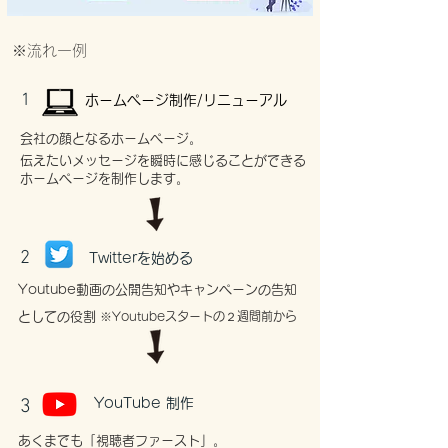
※流れ一例
1
ホームページ制作/リニューアル
会社の顔となるホームページ。
伝えたいメッセージを瞬時に感じることができる
ホームページを制作します。
2
Twitterを始める
Youtube動画の公開告知やキャンペーンの告知
としての役割
※Youtubeスタートの２週間前から
3
YouTube 制作
あくまでも「視聴者ファースト」。