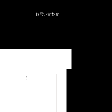
お問い合わせ