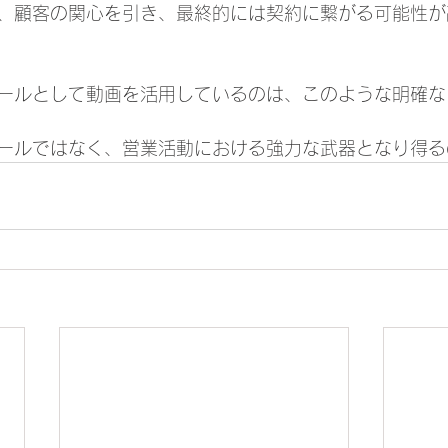
、顧客の関心を引き、最終的には契約に繋がる可能性が
ールとして動画を活用しているのは、このような明確な
ールではなく、営業活動における強力な武器となり得る