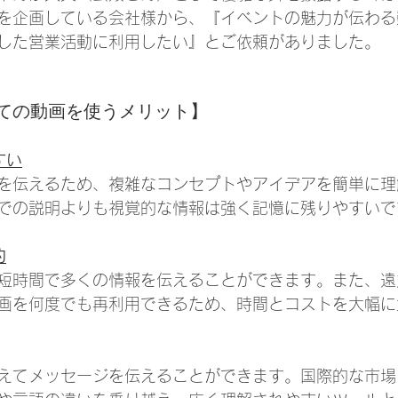
を企画している会社様から、『イベントの魅力が伝わる
した営業活動に利用したい』とご依頼がありました。
ての動画を使うメリット】
すい
を伝えるため、複雑なコンセプトやアイデアを簡単に理
での説明よりも視覚的な情報は強く記憶に残りやすいで
約
短時間で多くの情報を伝えることができます。また、遠
画を何度でも再利用できるため、時間とコストを大幅に
えてメッセージを伝えることができます。国際的な市場